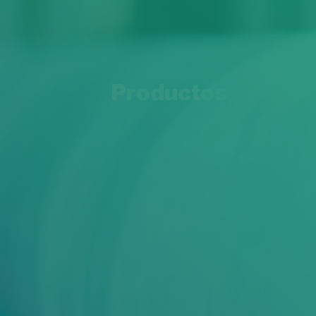
Productos