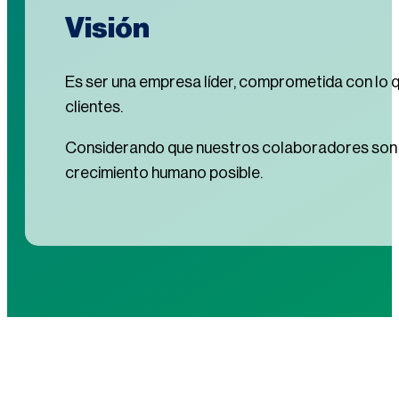
Visión
Es ser una empresa líder, comprometida con lo q
clientes.
Considerando que nuestros colaboradores son el 
crecimiento humano posible.