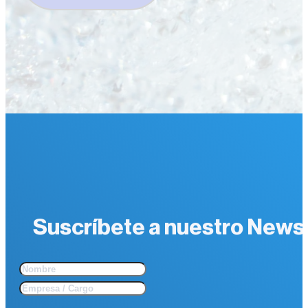
Suscríbete a nuestro Newsle