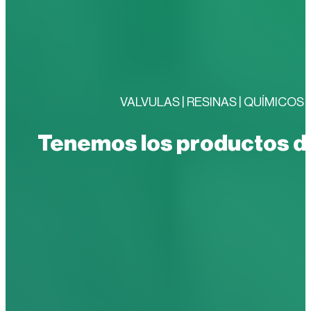
VALVULAS | RESINAS | QUÍMICO
Tenemos los productos de