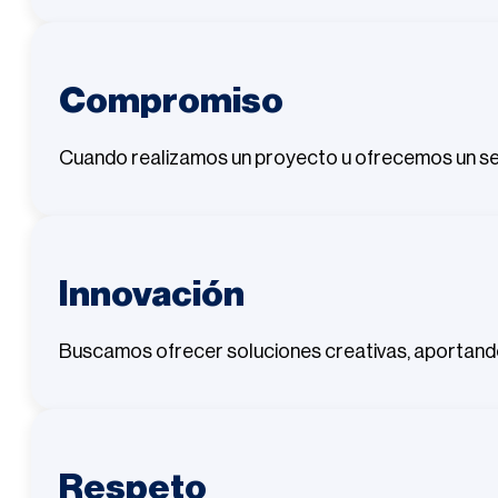
Compromiso
Cuando realizamos un proyecto u ofrecemos un serv
Innovación
Buscamos ofrecer soluciones creativas, aportand
Respeto