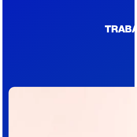
TRABA