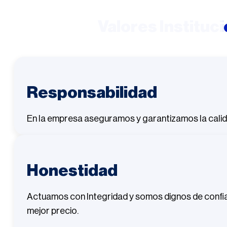
Valores Instituc
Responsabilidad
En la empresa aseguramos y garantizamos la calid
Honestidad
Actuamos con Integridad y somos dignos de confian
mejor precio.