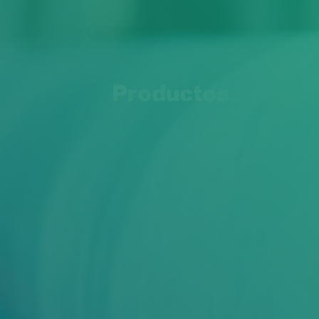
Productos